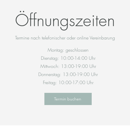
Öffnungszeiten
Termine nach telefonischer oder online Vereinbarung
Montag: geschlossen
Dienstag: 10:00-14:00 Uhr
Mittwoch: 13:00-19:00 Uhr
Donnerstag: 13:00-19:00 Uhr
Freitag: 10:00-17:00 Uhr
Termin buchen