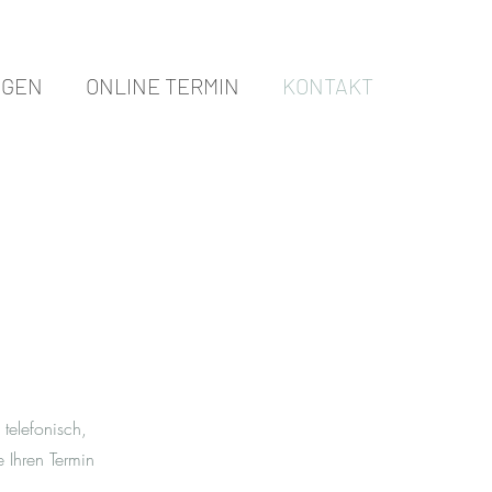
NGEN
ONLINE TERMIN
KONTAKT
telefonisch,
e Ihren Termin