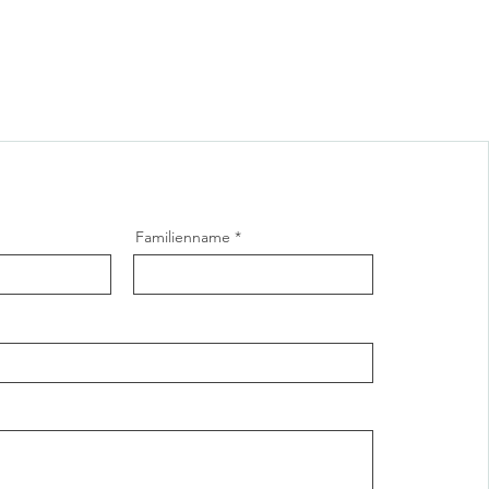
Familienname