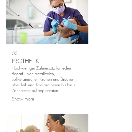
03.
PROTHETIK
Hochwertiger Zahnersatz für jeden
Bedarf – von metallfreien,
vollkeramischen Kronen und Brücken
über Teil- und Totalprothesen bis hin zu
Zahnersatz auf Implantaten.
Show more