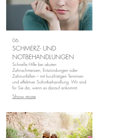
06.
SCHMERZ- UND
NOTBEHANDLUNGEN
Schnelle Hilfe bei akuten
Zahnschmerzen, Entzündungen oder
Zahnunfällen – mit kurzfristigen Terminen
und effektiver Sofortbehandlung. Wir sind
für Sie da, wenn es darauf ankommt.
Show more