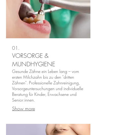
01.
VORSORGE &
MUNDHYGIENE
Gesunde Zähne ein Leben lang – vom
ersten Milchzahn bis zu den "dritten
Zähnen". Professionelle Zahnreinigung,
Vorsorgeuntersuchungen und individuelle
Beratung für Kinder, Erwachsene und
Senior:innen.
Show more