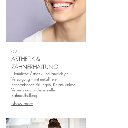
02.
ÄSTHETIK &
ZAHNERHALTUNG
Natürliche Ästhetik und langlebige
Versorgung – mit metallfreien,
zahnfarbenen Füllungen, Keramikinlays,
Veneers und professioneller
Zahnaufhellung.
Show more