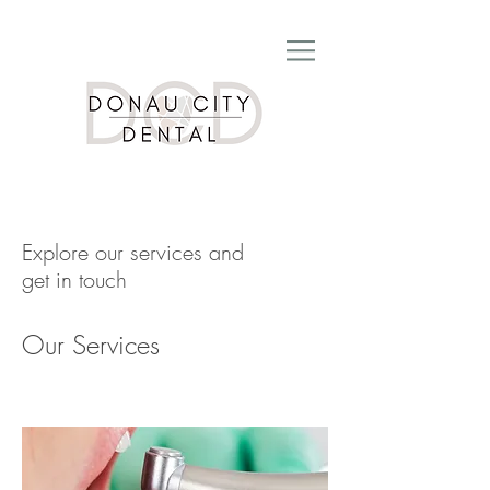
Explore our services and
get in touch
Our Services