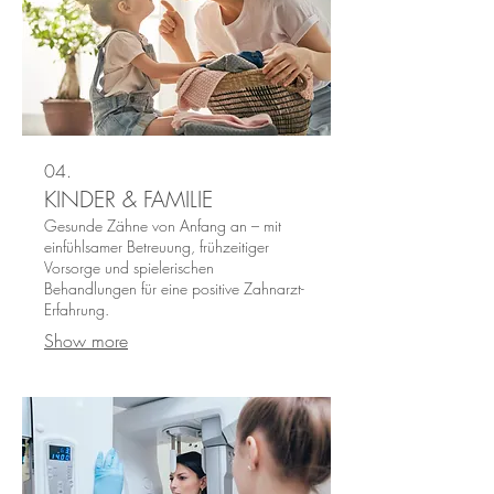
04.
KINDER & FAMILIE
Gesunde Zähne von Anfang an – mit
einfühlsamer Betreuung, frühzeitiger
Vorsorge und spielerischen
Behandlungen für eine positive Zahnarzt-
Erfahrung.
Show more